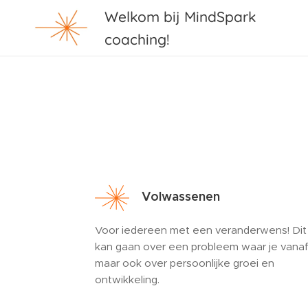
Welkom bij MindSpark
coaching!
Volwassenen
Voor iedereen met een veranderwens! Dit
kan gaan over een probleem waar je vanaf
maar ook over persoonlijke groei en
ontwikkeling.