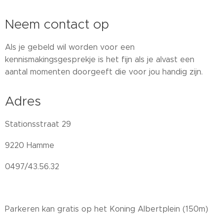
Neem contact op
Als je gebeld wil worden voor een
kennismakingsgesprekje is het fijn als je alvast een
aantal momenten doorgeeft die voor jou handig zijn.
Adres
Stationsstraat 29
9220 Hamme
0497/43.56.32
Parkeren kan gratis op het Koning Albertplein (150m)