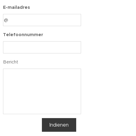
E-mailadres
Telefoonnummer
Bericht
Indienen