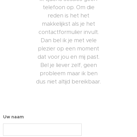
telefoon op. Om die
reden is het het
makkelijkst als je het
contactformulier invult.
Dan bel ik je met vele
plezier op een moment
dat voor jou en mij past.
Bel je liever zelf, geen
probleem maar ik ben
dus niet altijd bereikbaar.
Uw naam